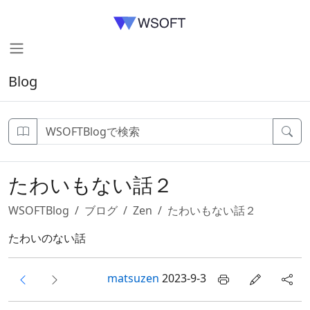
Blog
たわいもない話２
WSOFTBlog
ブログ
Zen
たわいもない話２
たわいのない話
matsuzen
2023-9-3